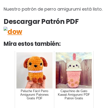
Nuestro patrón de perro amigurumi está listo.
Descargar Patrón PDF
Mira estos también:
Peluche Fácil Perro
Capuchino de Gato
Amigurumi Patrones
Kawaii Amigurumi PDF
Gratis PDF
Patron Gratis