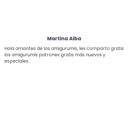
Martina Alba
Hola amantes de los amigurumis, les comparto gratis
los amigurumis patrones gratis más nuevos y
especiales.