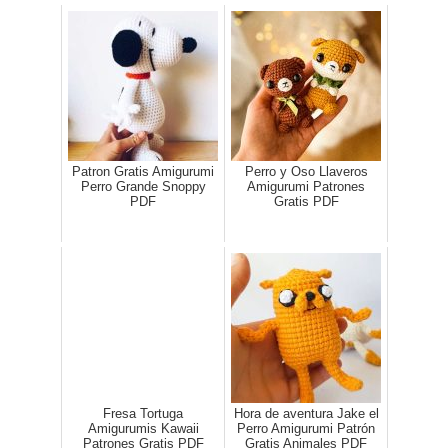
Patron Gratis Amigurumi
Perro y Oso Llaveros
Perro Grande Snoppy
Amigurumi Patrones
PDF
Gratis PDF
Fresa Tortuga
Hora de aventura Jake el
Amigurumis Kawaii
Perro Amigurumi Patrón
Patrones Gratis PDF
Gratis Animales PDF