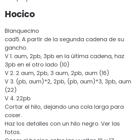
Hocico
Blanquecino
cad5. A partir de la segunda cadena de su
gancho.
V 1. aum, 2pb, 3pb en la última cadena, haz
3pb en el otro lado (10)
V 2. 2 aum, 2pb, 3 aum, 2pb, aum (16)
V 3. (pb, aum)*2, 2pb, (pb, aum)*3, 3pb, aum
(22)
V 4. 22pb
Cortar el hilo, dejando una cola larga para
coser.
Haz los detalles con un hilo negro. Ver las
fotos.