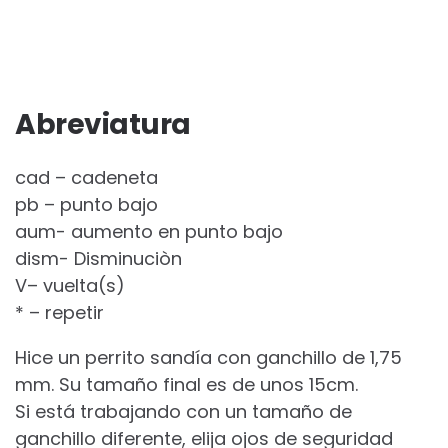
Abreviatura
cad – cadeneta
pb – punto bajo
aum- aumento en punto bajo
dism- Disminuciòn
V– vuelta(s)
* – repetir
Hice un perrito sandía con ganchillo de 1,75
mm. Su tamaño final es de unos 15cm.
Si está trabajando con un tamaño de
ganchillo diferente, elija ojos de seguridad