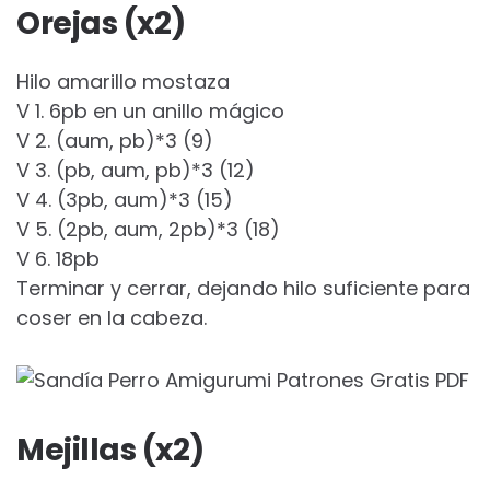
Orejas (x2)
Hilo amarillo mostaza
V 1. 6pb en un anillo mágico
V 2. (aum, pb)*3 (9)
V 3. (pb, aum, pb)*3 (12)
V 4. (3pb, aum)*3 (15)
V 5. (2pb, aum, 2pb)*3 (18)
V 6. 18pb
Terminar y cerrar, dejando hilo suficiente para
coser en la cabeza.
Mejillas (x2)