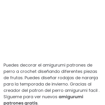
Puedes decorar el amigurumi patrones de
perro a crochet diseñando diferentes piezas
de frutas. Puedes diseñar rodajas de naranja
para la temporada de invierno. Gracias al
creador del patron del perro amigurumi facil .
Sígueme para ver nuevos
amigurumi
patrones gratis
.