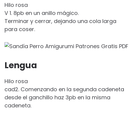
Hilo rosa
V 1. 8pb en un anillo mágico.
Terminar y cerrar, dejando una cola larga
para coser.
Lengua
Hilo rosa
cad2. Comenzando en la segunda cadeneta
desde el ganchillo haz 3pb en la misma
cadeneta.