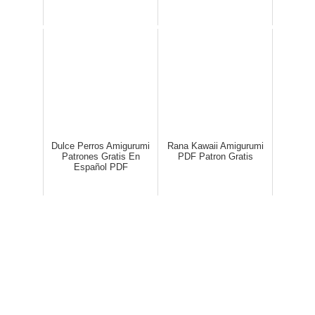
Dulce Perros Amigurumi
Rana Kawaii Amigurumi
Patrones Gratis En
PDF Patron Gratis
Español PDF