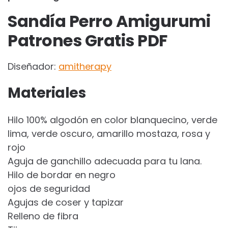
Sandía Perro Amigurumi
Patrones Gratis PDF
Diseñador:
amitherapy
Materiales
Hilo 100% algodón en color blanquecino, verde
lima, verde oscuro, amarillo mostaza, rosa y
rojo
Aguja de ganchillo adecuada para tu lana.
Hilo de bordar en negro
ojos de seguridad
Agujas de coser y tapizar
Relleno de fibra