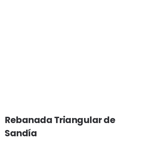
Rebanada Triangular de
Sandía