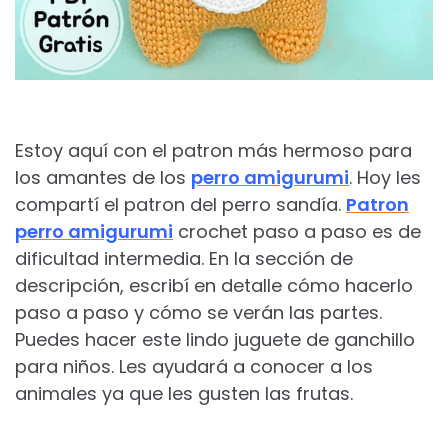
Estoy aquí con el patron más hermoso para
los amantes de los
perro amigurumi
. Hoy les
compartí el patron del perro sandía.
Patron
perro amigurumi
crochet paso a paso es de
dificultad intermedia. En la sección de
descripción, escribí en detalle cómo hacerlo
paso a paso y cómo se verán las partes.
Puedes hacer este lindo juguete de ganchillo
para niños. Les ayudará a conocer a los
animales ya que les gusten las frutas.