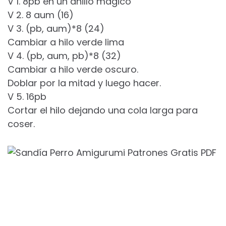
V 1. 8pb en un anillo mágico
V 2. 8 aum (16)
V 3. (pb, aum)*8 (24)
Cambiar a hilo verde lima
V 4. (pb, aum, pb)*8 (32)
Cambiar a hilo verde oscuro.
Doblar por la mitad y luego hacer.
V 5. 16pb
Cortar el hilo dejando una cola larga para
coser.