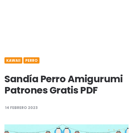
KAWAII
PERRO
Sandía Perro Amigurumi
Patrones Gratis PDF
14 FEBRERO 2023