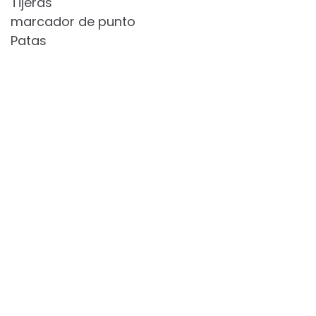
Tijeras
marcador de punto
Patas