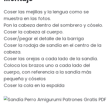
Coser las mejillas y la lengua como se
muestra en las fotos.
Pon la cabeza dentro del sombrero y cóselo.
Coser la cabeza al cuerpo.
Coser/pegar el detalle de la barriga
Coser la rodaja de sandía en el centro de la
cabeza.
Coser las orejas a cada lado de la sandía.
Coloca los brazos uno a cada lado del
cuerpo, con referencia a la sandía más
pequeña y cóselos
Coser la cola en la espalda