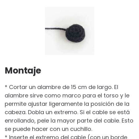
Montaje
* Cortar un alambre de 15 cm de largo. El
alambre sirve como marco para el torso y le
permite ajustar ligeramente la posición de la
cabeza. Dobla un extremo. Si el cable se está
enrollando, pele la mayor parte del cable. Esto
se puede hacer con un cuchillo.
* Inserte el extremo del cable (con un borde