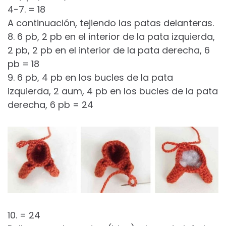
4-7. = 18
A continuación, tejiendo las patas delanteras.
8. 6 pb, 2 pb en el interior de la pata izquierda,
2 pb, 2 pb en el interior de la pata derecha, 6
pb = 18
9. 6 pb, 4 pb en los bucles de la pata
izquierda, 2 aum, 4 pb en los bucles de la pata
derecha, 6 pb = 24
10. = 24