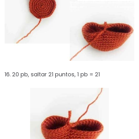
16. 20 pb, saltar 21 puntos, 1 pb = 21