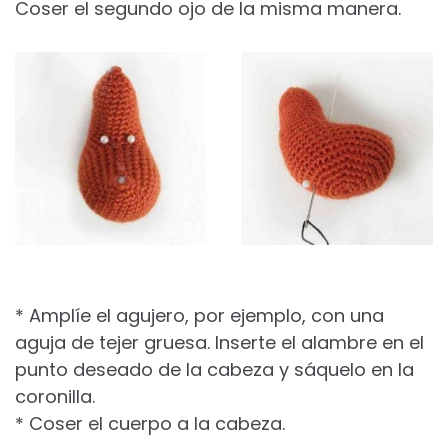
Coser el segundo ojo de la misma manera.
* Amplíe el agujero, por ejemplo, con una
aguja de tejer gruesa. Inserte el alambre en el
punto deseado de la cabeza y sáquelo en la
coronilla.
* Coser el cuerpo a la cabeza.