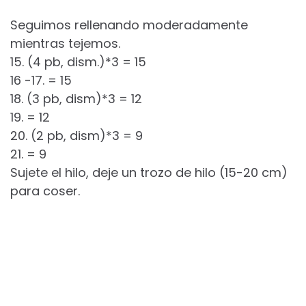
Seguimos rellenando moderadamente
mientras tejemos.
15. (4 pb, dism.)*3 = 15
16 -17. = 15
18. (3 pb, dism)*3 = 12
19. = 12
20. (2 pb, dism)*3 = 9
21. = 9
Sujete el hilo, deje un trozo de hilo (15-20 cm)
para coser.