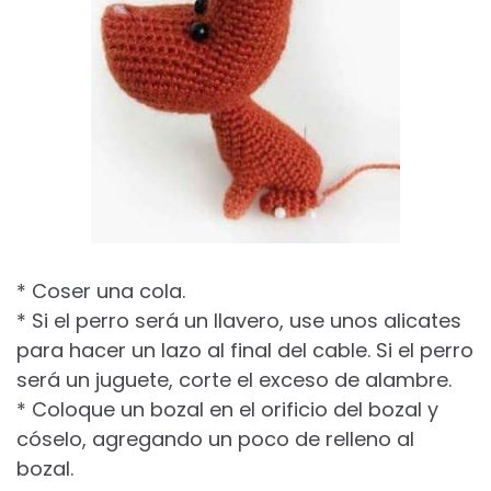
* Coser una cola.
* Si el perro será un llavero, use unos alicates
para hacer un lazo al final del cable. Si el perro
será un juguete, corte el exceso de alambre.
* Coloque un bozal en el orificio del bozal y
cóselo, agregando un poco de relleno al
bozal.