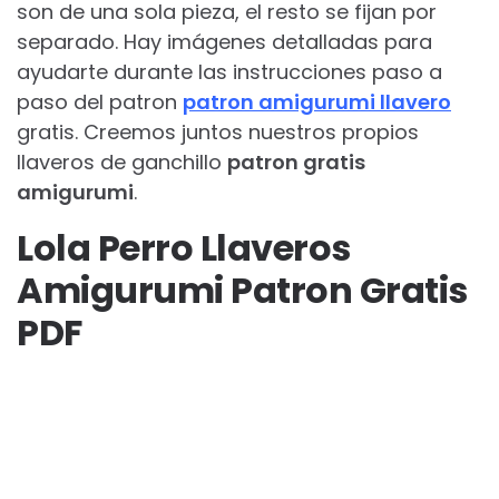
son de una sola pieza, el resto se fijan por
separado. Hay imágenes detalladas para
ayudarte durante las instrucciones paso a
paso del patron
patron amigurumi llavero
gratis. Creemos juntos nuestros propios
llaveros de ganchillo
patron gratis
amigurumi
.
Lola Perro Llaveros
Amigurumi Patron Gratis
PDF