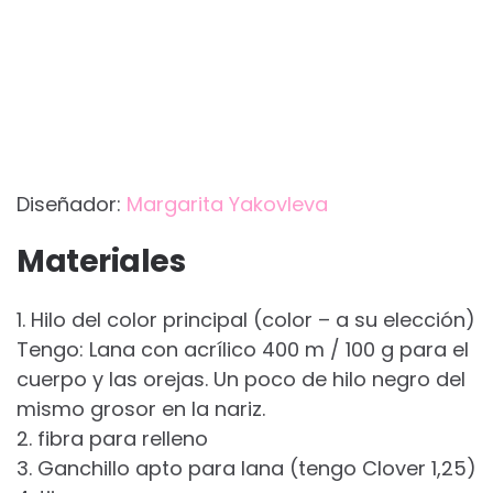
Diseñador:
Margarita Yakovleva
Materiales
1. Hilo del color principal (color – a su elección)
Tengo: Lana con acrílico 400 m / 100 g para el
cuerpo y las orejas. Un poco de hilo negro del
mismo grosor en la nariz.
2. fibra para relleno
3. Ganchillo apto para lana (tengo Clover 1,25)