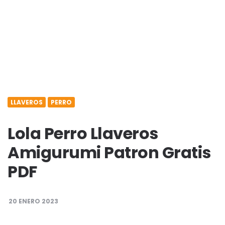
LLAVEROS
PERRO
Lola Perro Llaveros
Amigurumi Patron Gratis
PDF
20 ENERO 2023