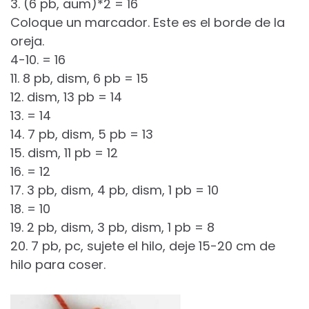
3. (6 pb, aum)*2 = 16
Coloque un marcador. Este es el borde de la
oreja.
4-10. = 16
11. 8 pb, dism, 6 pb = 15
12. dism, 13 pb = 14
13. = 14
14. 7 pb, dism, 5 pb = 13
15. dism, 11 pb = 12
16. = 12
17. 3 pb, dism, 4 pb, dism, 1 pb = 10
18. = 10
19. 2 pb, dism, 3 pb, dism, 1 pb = 8
20. 7 pb, pc, sujete el hilo, deje 15-20 cm de
hilo para coser.