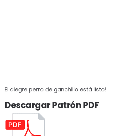
El alegre perro de ganchillo está listo!
Descargar Patrón PDF