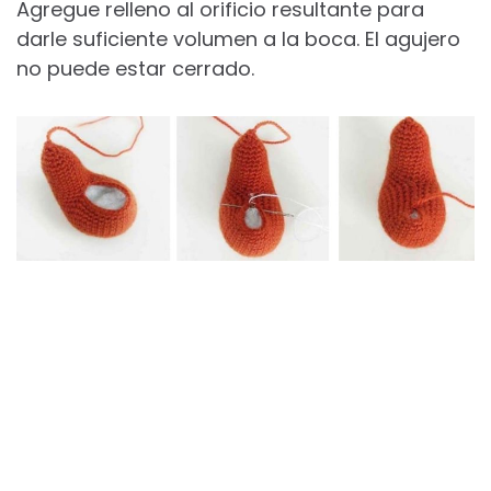
Agregue relleno al orificio resultante para
darle suficiente volumen a la boca. El agujero
no puede estar cerrado.