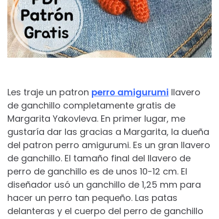
Les traje un patron
perro amigurumi
llavero
de ganchillo completamente gratis de
Margarita Yakovleva. En primer lugar, me
gustaría dar las gracias a Margarita, la dueña
del patron perro amigurumi. Es un gran llavero
de ganchillo. El tamaño final del llavero de
perro de ganchillo es de unos 10-12 cm. El
diseñador usó un ganchillo de 1,25 mm para
hacer un perro tan pequeño. Las patas
delanteras y el cuerpo del perro de ganchillo