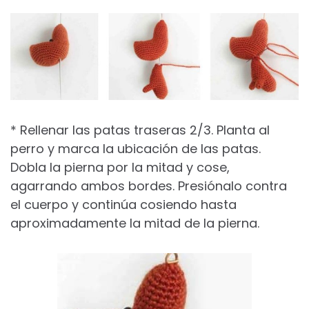
* Rellenar las patas traseras 2/3. Planta al
perro y marca la ubicación de las patas.
Dobla la pierna por la mitad y cose,
agarrando ambos bordes. Presiónalo contra
el cuerpo y continúa cosiendo hasta
aproximadamente la mitad de la pierna.