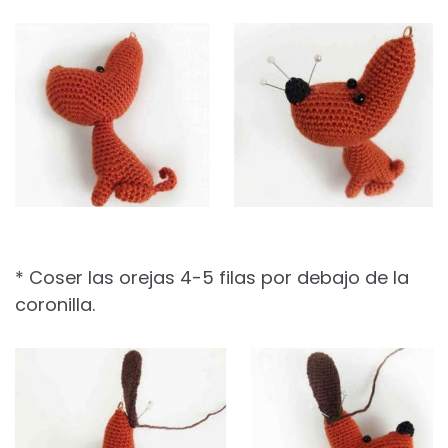
* Coser las orejas 4-5 filas por debajo de la
coronilla.