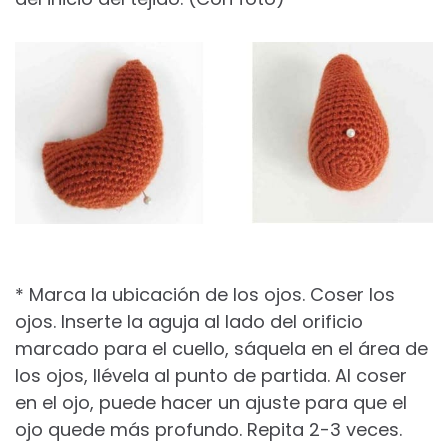
* Marca la ubicación de los ojos. Coser los
ojos. Inserte la aguja al lado del orificio
marcado para el cuello, sáquela en el área de
los ojos, llévela al punto de partida. Al coser
en el ojo, puede hacer un ajuste para que el
ojo quede más profundo. Repita 2-3 veces.