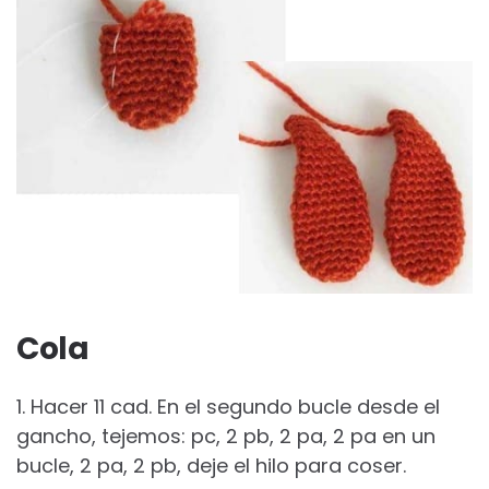
Cola
1. Hacer 11 cad. En el segundo bucle desde el
gancho, tejemos: pc, 2 pb, 2 pa, 2 pa en un
bucle, 2 pa, 2 pb, deje el hilo para coser.