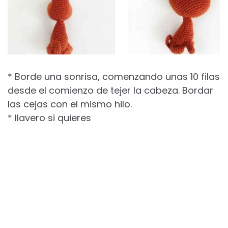
* Borde una sonrisa, comenzando unas 10 filas
desde el comienzo de tejer la cabeza. Bordar
las cejas con el mismo hilo.
* llavero si quieres