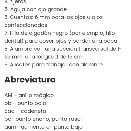
4. tijeras
5. Aguja con ojo grande
6. Cuentas: 6 mm para los ojos u ojos
confeccionados
7. Hilo de algodón negro (por ejemplo, hilo
dental) para coser ojos y bordar una boca
8. Alambre con una sección transversal de 1-
1,5 mm, una longitud de 15 cm
9. Alicates para trabajar con alambre.
Abreviatura
AM – anillo mágico
pb – punto bajo
cad – cadeneta
pc- punto enano, punto raso
aum- aumento en punto bajo