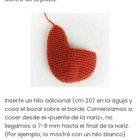
Inserte un hilo adicional (cm 20) en la aguja y
cosa el bozal sobre el borde. Comenzamos a
coser desde el «puente de la nariz», no
llegamos a 7-8 mm hasta el final de la nariz.
(Por ejemplo, lo mostré con un hilo blanco)