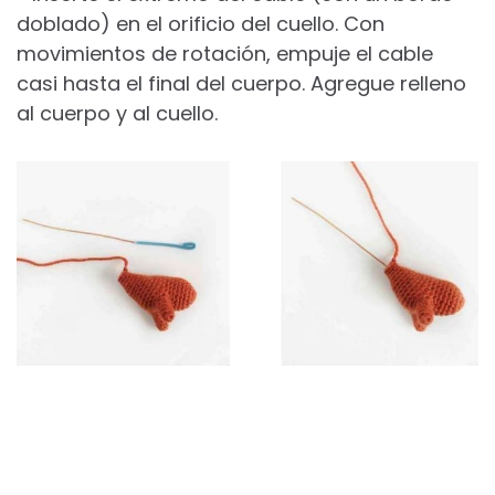
doblado) en el orificio del cuello. Con
movimientos de rotación, empuje el cable
casi hasta el final del cuerpo. Agregue relleno
al cuerpo y al cuello.