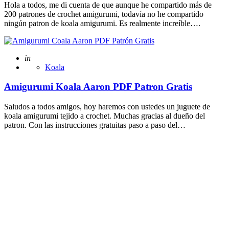
Hola a todos, me di cuenta de que aunque he compartido más de
200 patrones de crochet amigurumi, todavía no he compartido
ningún patron de koala amigurumi. Es realmente increíble….
Posted
in
Koala
Amigurumi Koala Aaron PDF Patron Gratis
Saludos a todos amigos, hoy haremos con ustedes un juguete de
koala amigurumi tejido a crochet. Muchas gracias al dueño del
patron. Con las instrucciones gratuitas paso a paso del…