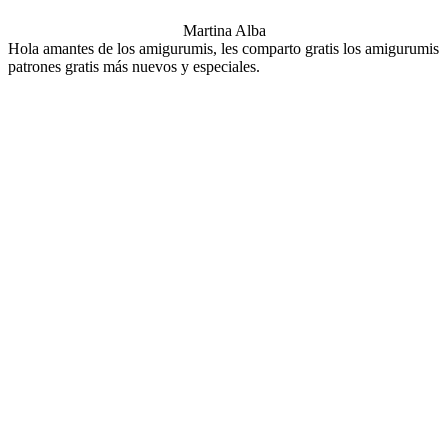
Martina Alba
Hola amantes de los amigurumis, les comparto gratis los amigurumis
patrones gratis más nuevos y especiales.