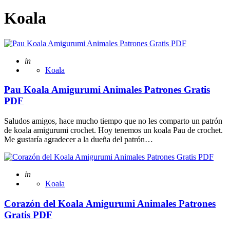
Koala
Posted
in
Koala
Pau Koala Amigurumi Animales Patrones Gratis
PDF
Saludos amigos, hace mucho tiempo que no les comparto un patrón
de koala amigurumi crochet. Hoy tenemos un koala Pau de crochet.
Me gustaría agradecer a la dueña del patrón…
Posted
in
Koala
Corazón del Koala Amigurumi Animales Patrones
Gratis PDF