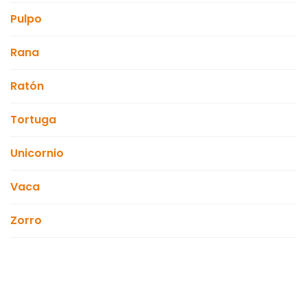
Pulpo
Rana
Ratón
Tortuga
Unicornio
Vaca
Zorro