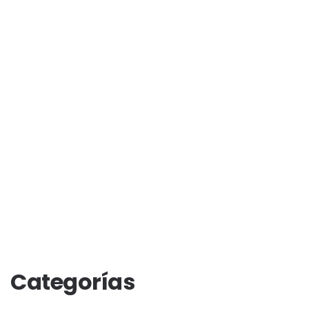
Categorías