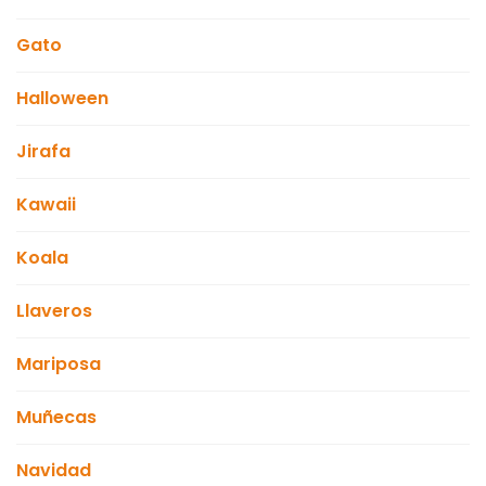
Gato
Halloween
Jirafa
Kawaii
Koala
Llaveros
Mariposa
Muñecas
Navidad