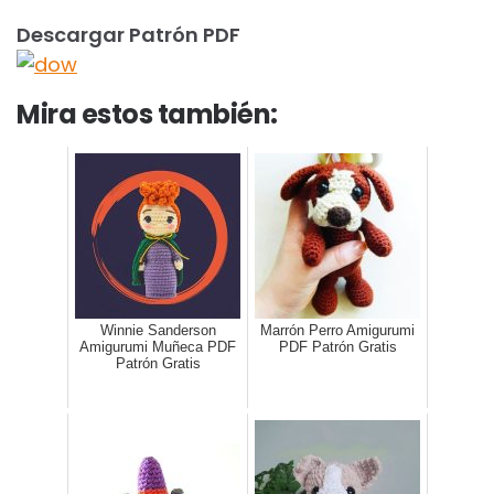
Descargar Patrón PDF
Mira estos también:
Winnie Sanderson
Marrón Perro Amigurumi
Amigurumi Muñeca PDF
PDF Patrón Gratis
Patrón Gratis