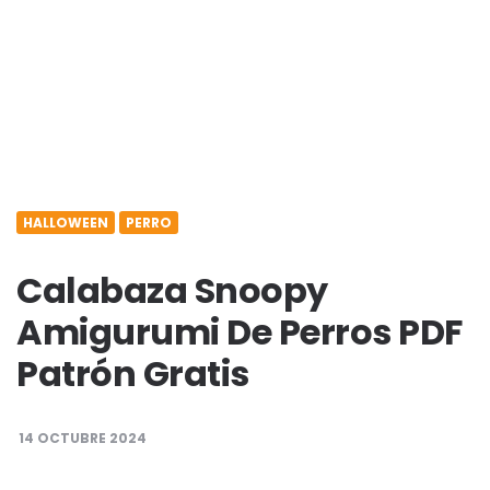
HALLOWEEN
PERRO
Calabaza Snoopy
Amigurumi De Perros​ PDF
Patrón Gratis
14 OCTUBRE 2024