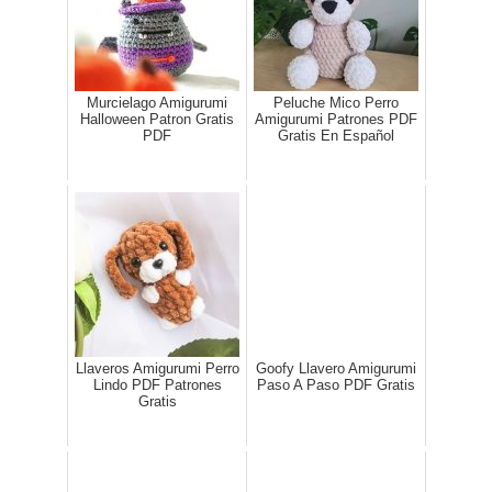
Murcielago Amigurumi
Peluche Mico Perro
Halloween Patron Gratis
Amigurumi Patrones PDF
PDF
Gratis En Español
Llaveros Amigurumi Perro
Goofy Llavero Amigurumi
Lindo PDF Patrones
Paso A Paso​ PDF Gratis
Gratis