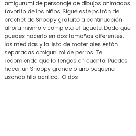
amigurumi de personaje de dibujos animados
favorito de los niños. Sigue este patrón de
crochet de Snoopy gratuito a continuación
ahora mismo y completa el juguete. Dado que
puedes hacerlo en dos tamaños diferentes,
las medidas y la lista de materiales están
separadas amigurumi de perros​. Te
recomiendo que lo tengas en cuenta. Puedes
hacer un Snoopy grande o uno pequeño
usando hilo acrílico. ¡O dos!