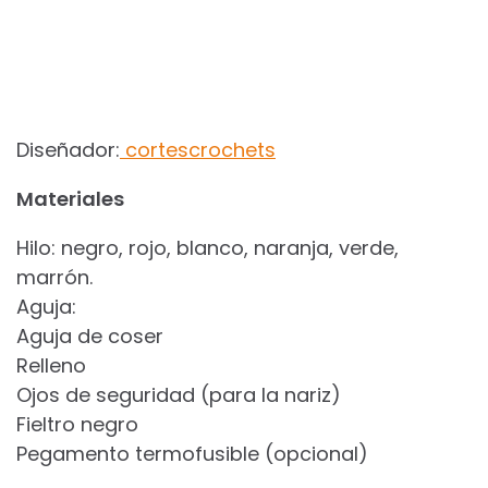
Diseñador:
cortescrochets
Materiales
Hilo: negro, rojo, blanco, naranja, verde,
marrón.
Aguja:
Aguja de coser
Relleno
Ojos de seguridad (para la nariz)
Fieltro negro
Pegamento termofusible (opcional)