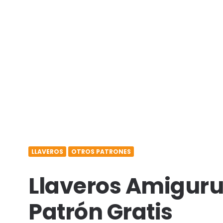
LLAVEROS
OTROS PATRONES
Llaveros Amigur
Patrón Gratis