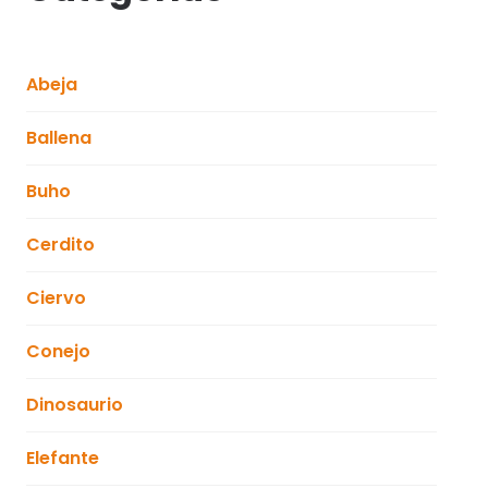
Abeja
Ballena
Buho
Cerdito
Ciervo
Conejo
Dinosaurio
Elefante