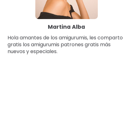
Martina Alba
Hola amantes de los amigurumis, les comparto
gratis los amigurumis patrones gratis más
nuevos y especiales.