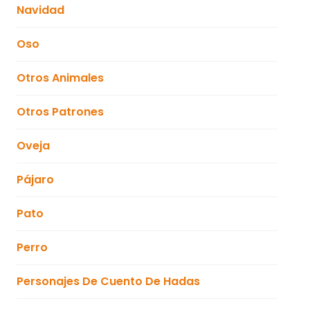
Navidad
Oso
Otros Animales
Otros Patrones
Oveja
Pájaro
Pato
Perro
Personajes De Cuento De Hadas