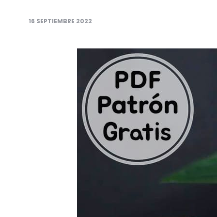
16 SEPTIEMBRE 2022