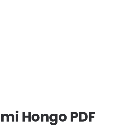
umi Hongo PDF