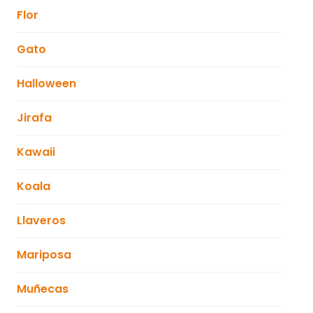
Flor
Gato
Halloween
Jirafa
Kawaii
Koala
Llaveros
Mariposa
Muñecas