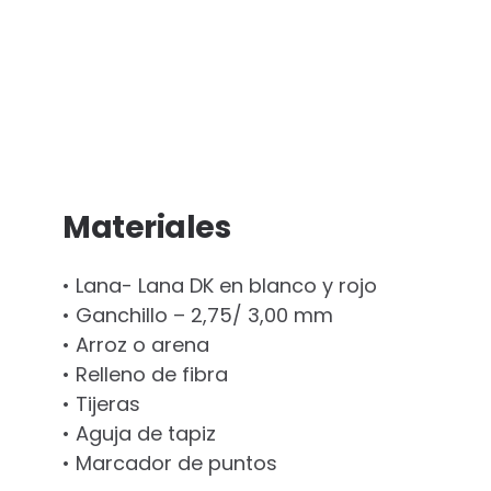
Materiales
• Lana- Lana DK en blanco y rojo
• Ganchillo – 2,75/ 3,00 mm
• Arroz o arena
• Relleno de fibra
• Tijeras
• Aguja de tapiz
• Marcador de puntos