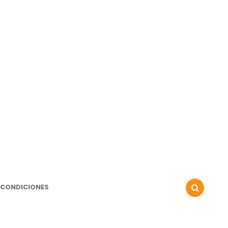
 CONDICIONES
SEARCH