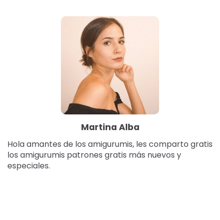
Martina Alba
Hola amantes de los amigurumis, les comparto gratis
los amigurumis patrones gratis más nuevos y
especiales.