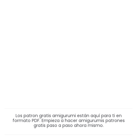
Los patron gratis amigurumi están aquí para ti en
formato PDF. Empieza a hacer amigurumis patrones
gratis paso a paso ahora mismo.