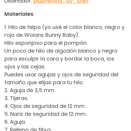
Diseñador:
plushworld_by_stefi
Materiales
1. Hilo de felpa (yo usé el color blanco, negro y
rojo de Wolans Bunny Baby).
Hilo esponjoso para el pompón.
Un poco de hilo de algodón blanco y negro
para esculpir la cara y bordar la boca, los
ojos y las cejas.
Puedes usar agujas y ojos de seguridad del
tamaño que elijas para tu hilo.
2. Aguja de 3,5 mm.
3. Tijeras.
4. Ojos de seguridad de 12 mm.
5. Nariz de seguridad de 12 mm.
6. Aguja.
7. Relleno de fibra