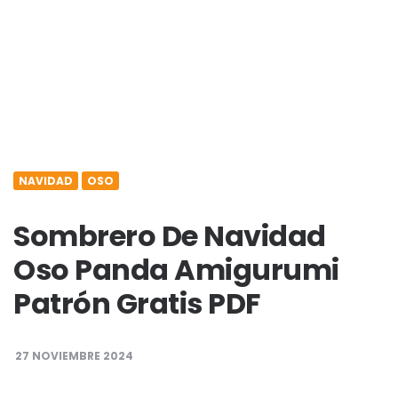
NAVIDAD
OSO
Sombrero De Navidad
Oso Panda Amigurumi
Patrón Gratis​ PDF
27 NOVIEMBRE 2024