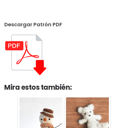
Descargar Patrón PDF
Mira estos también: