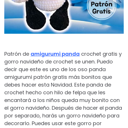
Patrón de
amigurumi panda
crochet gratis y
gorro navideño de crochet se unen. Puedo
decir que este es uno de los oso panda
amigurumi patrón gratis​ más bonitos que
debes hacer esta Navidad. Este panda de
crochet hecho con hilo de felpa que les
encantará a los niños queda muy bonito con
el gorro navideño. Después de hacer el panda
por separado, harás un gorro navideño para
decorarlo. Puedes usar este gorro por