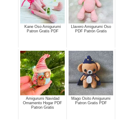
Kane Oso Amigurumi
Llavero Amigurumi Oso
Patron Gratis PDF
PDF Patrón Gratis
Amigurumi Navidad
Mago Osito Amigurumi
Ornamento Hogar PDF
Patron Gratis​ PDF
Patron Gratis