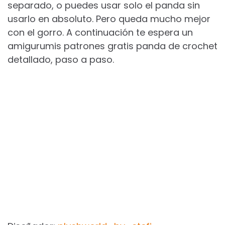
separado, o puedes usar solo el panda sin
usarlo en absoluto. Pero queda mucho mejor
con el gorro. A continuación te espera un
amigurumis patrones gratis​ panda de crochet
detallado, paso a paso.