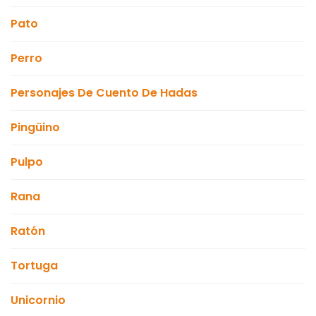
Pato
Perro
Personajes De Cuento De Hadas
Pingüino
Pulpo
Rana
Ratón
Tortuga
Unicornio