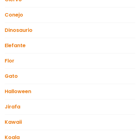
Conejo
Dinosaurio
Elefante
Flor
Gato
Halloween
Jirafa
Kawaii
Koala