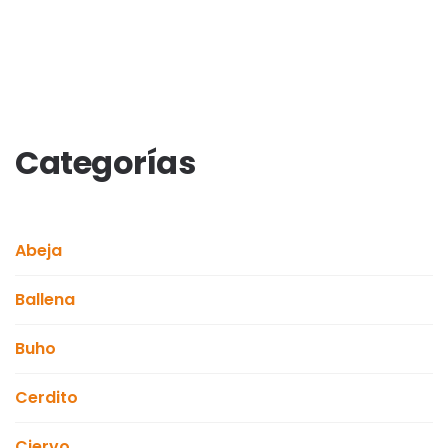
Categorías
Abeja
Ballena
Buho
Cerdito
Ciervo