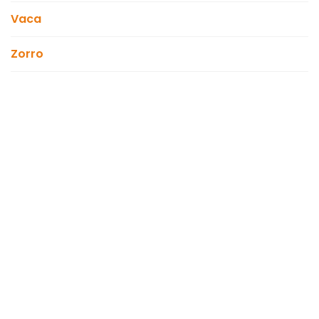
Vaca
Zorro