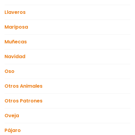
Llaveros
Mariposa
Muñecas
Navidad
Oso
Otros Animales
Otros Patrones
Oveja
Pájaro