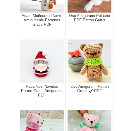
Adam Muñeco de Nieve
Oso Amigurumi Peluche
Amigurumis Patrones
PDF Patrón Gratis
Gratis PDF
Papa Noel Navidad
Oso Amigurumi Patron
Patron Gratis Amigurumi
Gratis
PDF
PDF