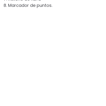
8. Marcador de puntos.