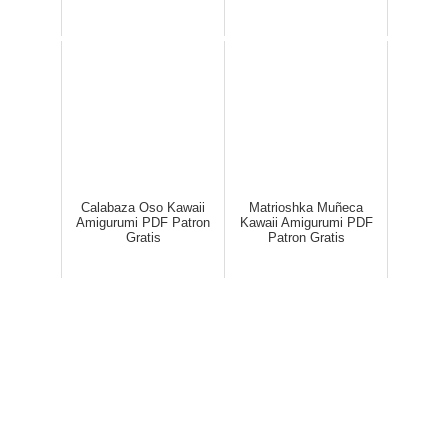
Calabaza Oso Kawaii
Matrioshka Muñeca
Amigurumi PDF Patron
Kawaii Amigurumi PDF
Gratis
Patron Gratis