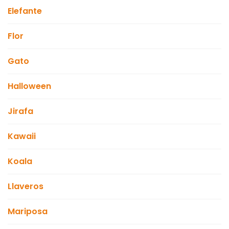
Elefante
Flor
Gato
Halloween
Jirafa
Kawaii
Koala
Llaveros
Mariposa