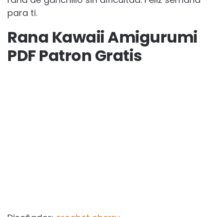
para ti.
Rana Kawaii Amigurumi
PDF Patron Gratis