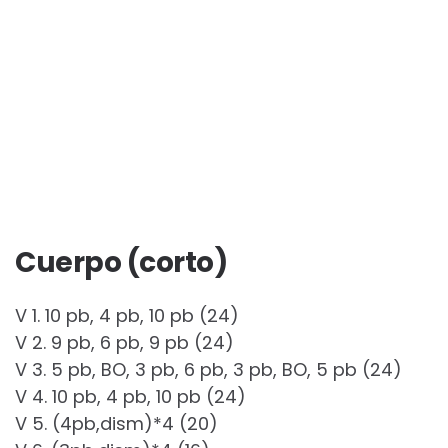
Cuerpo (corto)
V 1. 10 pb, 4 pb, 10 pb (24)
V 2. 9 pb, 6 pb, 9 pb (24)
V 3. 5 pb, BO, 3 pb, 6 pb, 3 pb, BO, 5 pb (24)
V 4. 10 pb, 4 pb, 10 pb (24)
V 5. (4pb,dism)*4 (20)