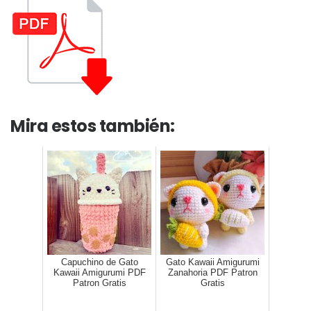
Mira estos también:
Capuchino de Gato
Gato Kawaii Amigurumi
Kawaii Amigurumi PDF
Zanahoria PDF Patron
Patron Gratis
Gratis