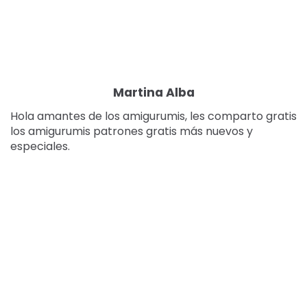
Martina Alba
Hola amantes de los amigurumis, les comparto gratis
los amigurumis patrones gratis más nuevos y
especiales.