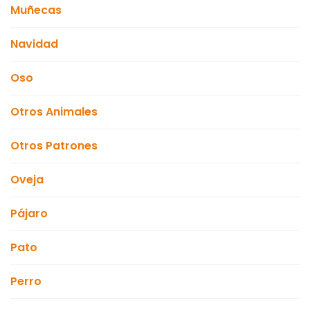
Muñecas
Navidad
Oso
Otros Animales
Otros Patrones
Oveja
Pájaro
Pato
Perro