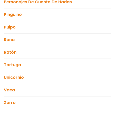
Personajes De Cuento De Hadas
Pingüino
Pulpo
Rana
Ratón
Tortuga
Unicornio
Vaca
Zorro