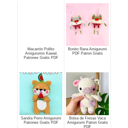
Macarrón Pollito
Bonito Rana Amigurumi
Amigurumis Kawaii
PDF Patron Gratis
Patrones Gratis PDF
Sandía Perro Amigurumi
Bolsa de Fresas Vaca
Patrones Gratis PDF
Amigurumi Patron Gratis
PDF