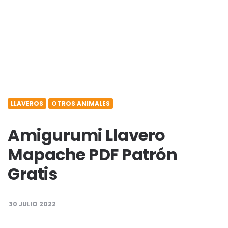
LLAVEROS
OTROS ANIMALES
Amigurumi Llavero
Mapache PDF Patrón
Gratis
30 JULIO 2022