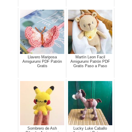
Llavero Mariposa
Martín Leon Facil
Amigurumi PDF Patrón
Amigurumi Patrón PDF
Gratis
Gratis Paso a Paso
Sombrero de Ash
Lucky Luke Caballo