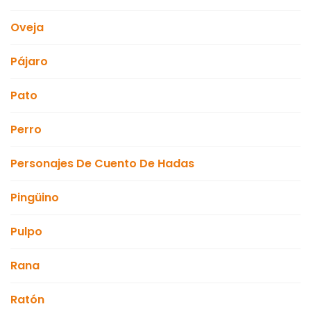
Oveja
Pájaro
Pato
Perro
Personajes De Cuento De Hadas
Pingüino
Pulpo
Rana
Ratón