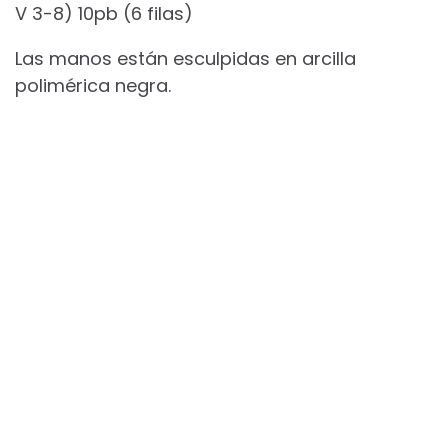
V 3-8) 10pb (6 filas)
Las manos están esculpidas en arcilla
polimérica negra.