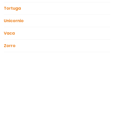
Tortuga
Unicornio
Vaca
Zorro