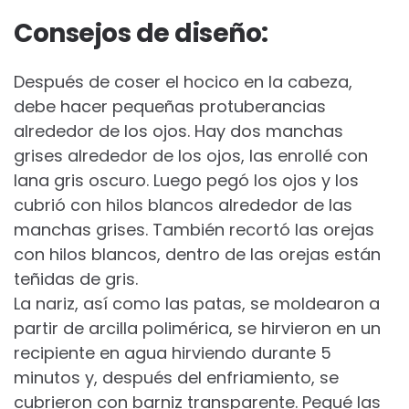
Consejos de diseño:
Después de coser el hocico en la cabeza,
debe hacer pequeñas protuberancias
alrededor de los ojos. Hay dos manchas
grises alrededor de los ojos, las enrollé con
lana gris oscuro. Luego pegó los ojos y los
cubrió con hilos blancos alrededor de las
manchas grises. También recortó las orejas
con hilos blancos, dentro de las orejas están
teñidas de gris.
La nariz, así como las patas, se moldearon a
partir de arcilla polimérica, se hirvieron en un
recipiente en agua hirviendo durante 5
minutos y, después del enfriamiento, se
cubrieron con barniz transparente. Pegué las