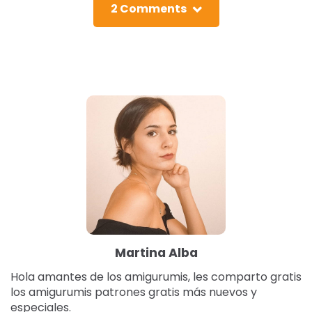
2 Comments
Martina Alba
Hola amantes de los amigurumis, les comparto gratis
los amigurumis patrones gratis más nuevos y
especiales.