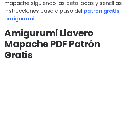
mapache siguiendo las detalladas y sencillas
instrucciones paso a paso del
patron gratis
amigurumi
.
Amigurumi Llavero
Mapache PDF Patrón
Gratis