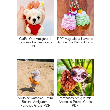
Cariño Oso Amigurumi
PDF Magdalena Llaveros
Patrones Faciles Gratis
Amigurumi Patrón Gratis
PDF
Anillo de Natación Patito
Perezosos Amigurumis
Ballena Amigurumi
Animales Patron Gratis
Patrones Gratis PDF
PDF