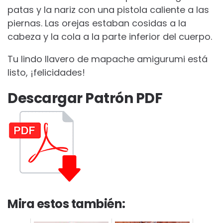
patas y la nariz con una pistola caliente a las
piernas. Las orejas estaban cosidas a la
cabeza y la cola a la parte inferior del cuerpo.
Tu lindo llavero de mapache amigurumi está
listo, ¡felicidades!
Descargar Patrón PDF
Mira estos también: