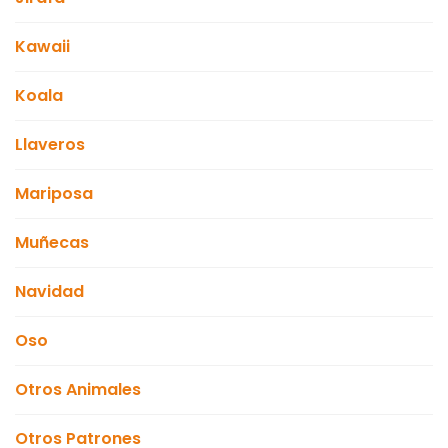
Kawaii
Koala
Llaveros
Mariposa
Muñecas
Navidad
Oso
Otros Animales
Otros Patrones