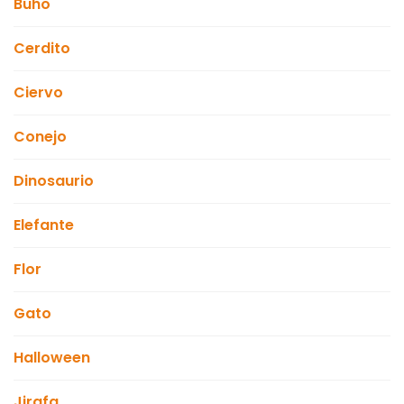
Buho
Cerdito
Ciervo
Conejo
Dinosaurio
Elefante
Flor
Gato
Halloween
Jirafa