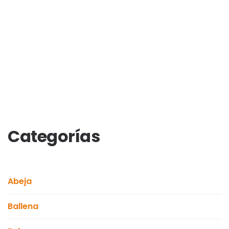
Categorías
Abeja
Ballena